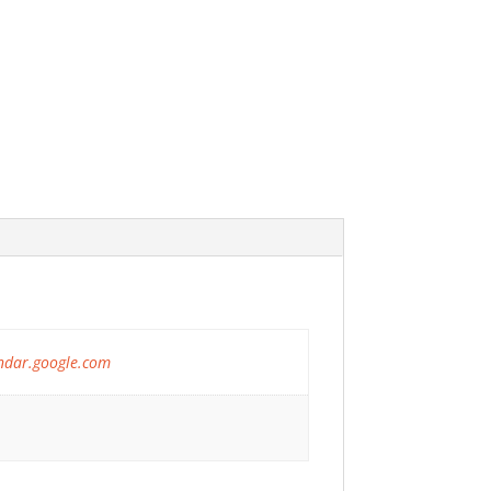
dar.google.com