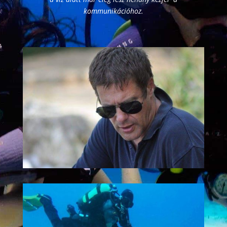
kommunikációhoz.