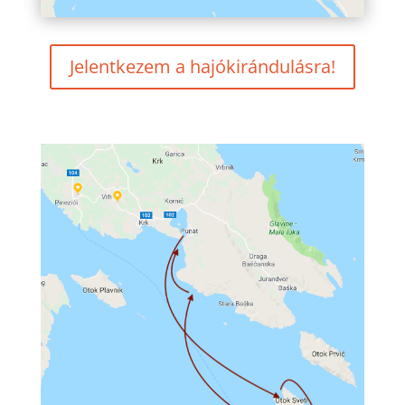
Jelentkezem a hajókirándulásra!