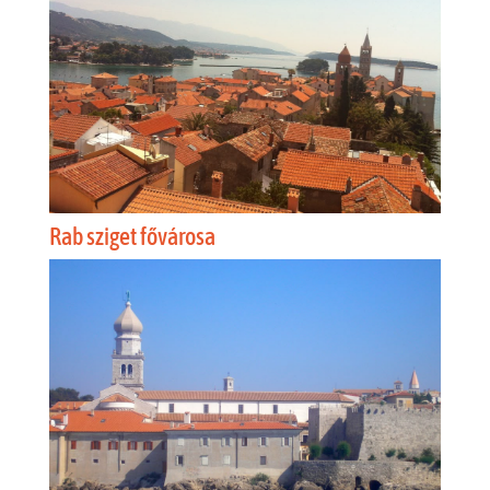
Rab sziget fővárosa