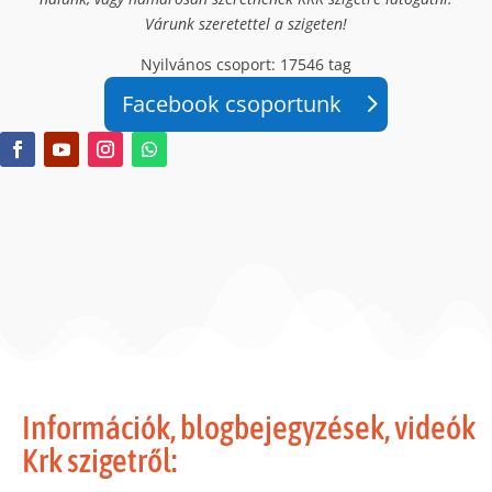
Várunk szeretettel a szigeten!
Nyilvános csoport: 17546 tag
Facebook csoportunk
Információk, blogbejegyzések, videók
Krk szigetről: