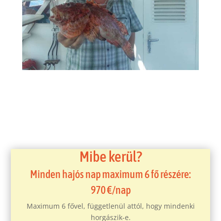
Mibe kerül?
Minden hajós nap maximum 6 fő részére:
970 €/nap
Maximum 6 fővel, függetlenül attól, hogy mindenki
horgászik-e.