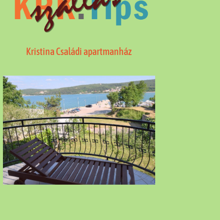
Kristina Családi apartmanház