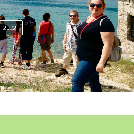
- 2022