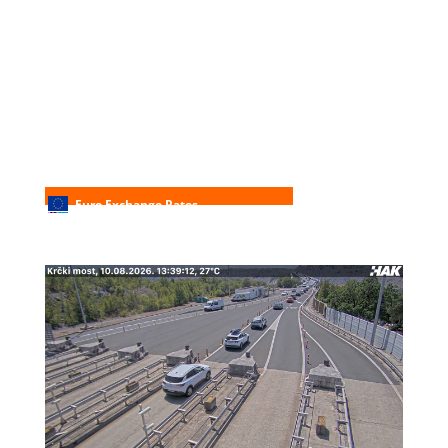
Euro Exchange Rates