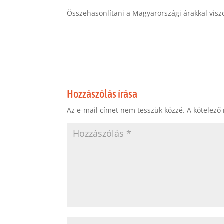
Összehasonlítani a Magyarországi árakkal visz
Hozzászólás írása
Az e-mail címet nem tesszük közzé.
A kötelező