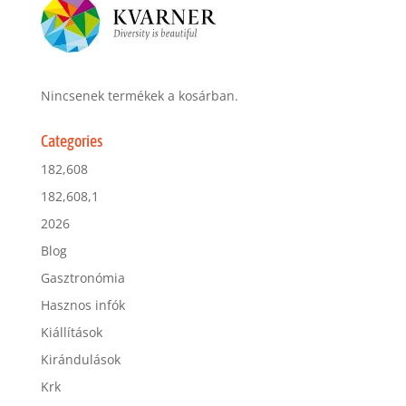
Nincsenek termékek a kosárban.
Categories
182,608
182,608,1
2026
Blog
Gasztronómia
Hasznos infók
Kiállítások
Kirándulások
Krk