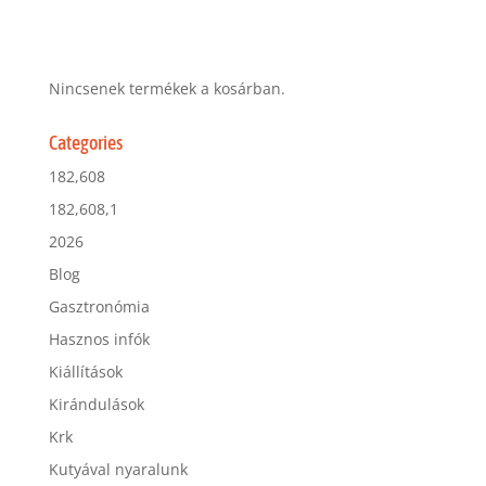
Nincsenek termékek a kosárban.
Categories
182,608
182,608,1
2026
Blog
Gasztronómia
Hasznos infók
Kiállítások
Kirándulások
Krk
Kutyával nyaralunk