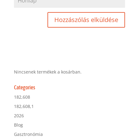
Nincsenek termékek a kosárban.
Categories
182,608
182,608,1
2026
Blog
Gasztronómia