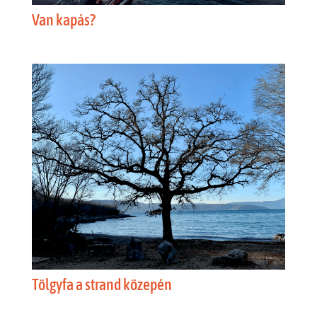
Van kapás?
Tölgyfa a strand közepén