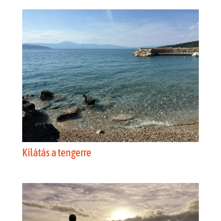
Kilátás a tengerre