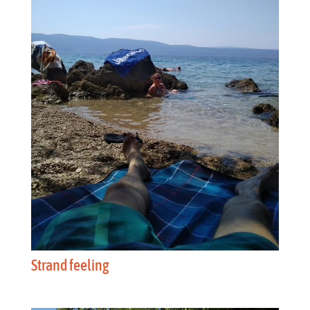
Strand feeling