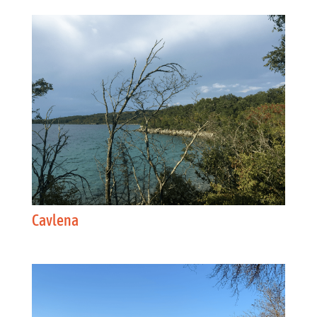
Cavlena