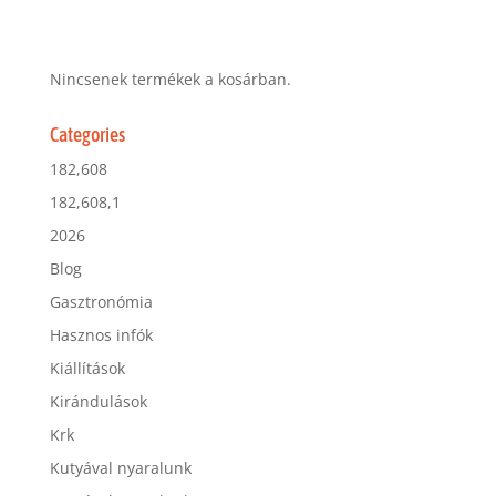
Nincsenek termékek a kosárban.
Categories
182,608
182,608,1
2026
Blog
Gasztronómia
Hasznos infók
Kiállítások
Kirándulások
Krk
Kutyával nyaralunk