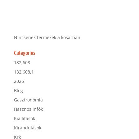
Nincsenek termékek a kosárban.
Categories
182,608
182,608,1
2026
Blog
Gasztronómia
Hasznos infók
Kiállítások
Kirándulások
Krk