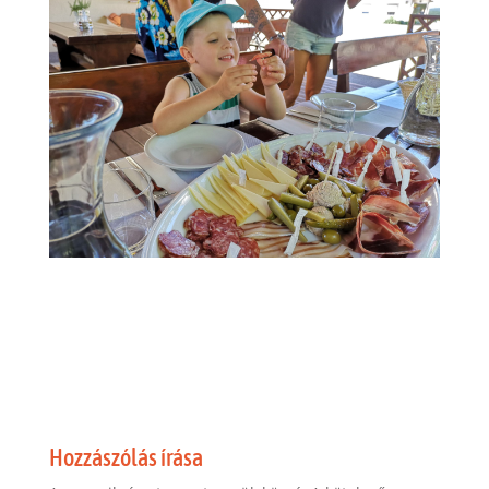
Hozzászólás írása