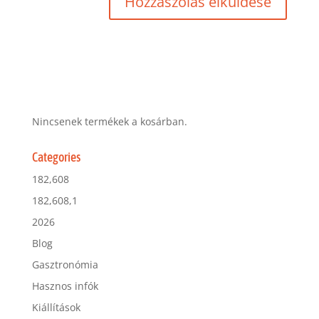
Nincsenek termékek a kosárban.
Categories
182,608
182,608,1
2026
Blog
Gasztronómia
Hasznos infók
Kiállítások