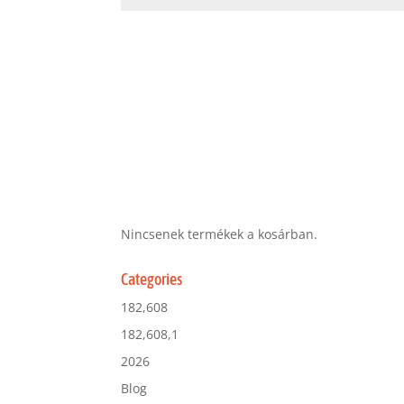
Nincsenek termékek a kosárban.
Categories
182,608
182,608,1
2026
Blog