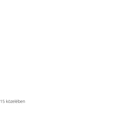
:15 közelében