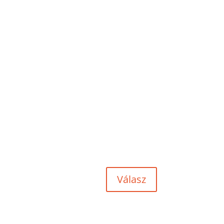
Válasz