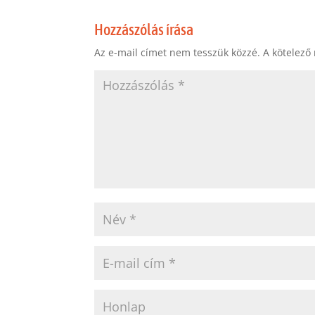
Hozzászólás írása
Az e-mail címet nem tesszük közzé.
A kötelező