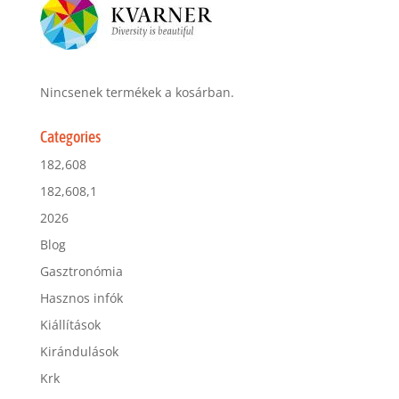
Nincsenek termékek a kosárban.
Categories
182,608
182,608,1
2026
Blog
Gasztronómia
Hasznos infók
Kiállítások
Kirándulások
Krk