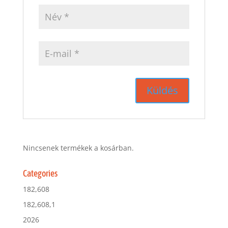
Nincsenek termékek a kosárban.
Categories
182,608
182,608,1
2026