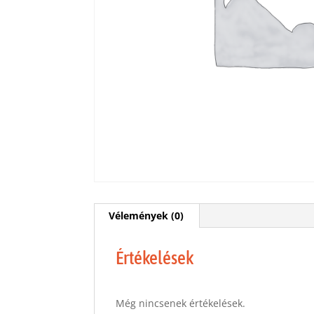
Vélemények (0)
Értékelések
Még nincsenek értékelések.