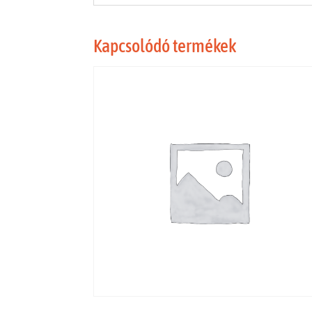
Kapcsolódó termékek