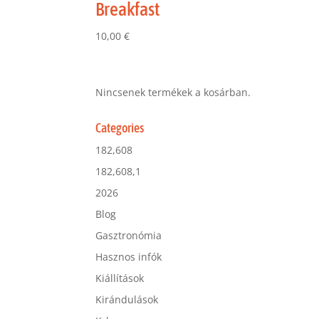
Breakfast
10,00
€
Nincsenek termékek a kosárban.
Categories
182,608
182,608,1
2026
Blog
Gasztronómia
Hasznos infók
Kiállítások
Kirándulások