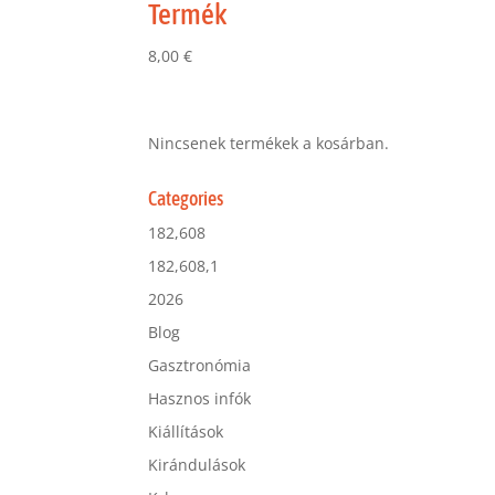
Termék
8,00
€
Nincsenek termékek a kosárban.
Categories
182,608
182,608,1
2026
Blog
Gasztronómia
Hasznos infók
Kiállítások
Kirándulások