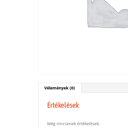
Vélemények (0)
Értékelések
Még nincsenek értékelések.