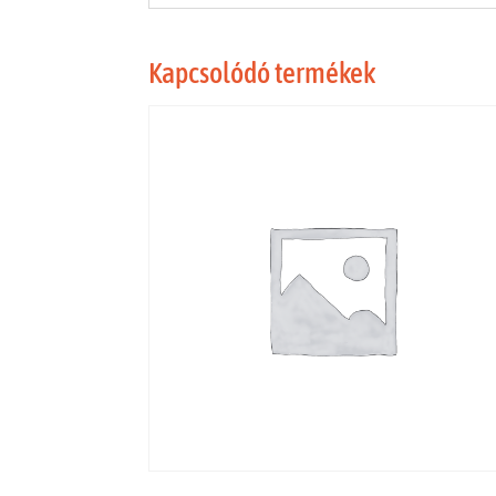
Kapcsolódó termékek