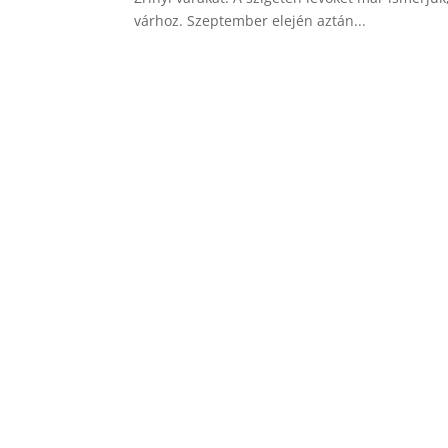
várhoz. Szeptember elején aztán...