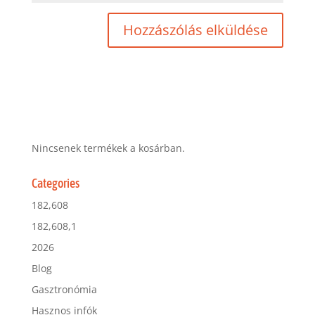
Nincsenek termékek a kosárban.
Categories
182,608
182,608,1
2026
Blog
Gasztronómia
Hasznos infók