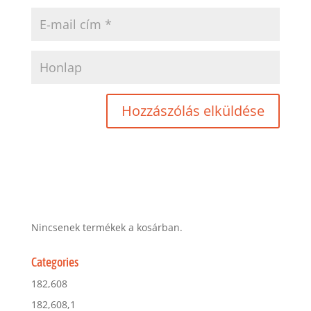
Nincsenek termékek a kosárban.
Categories
182,608
182,608,1