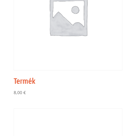
Termék
8,00
€