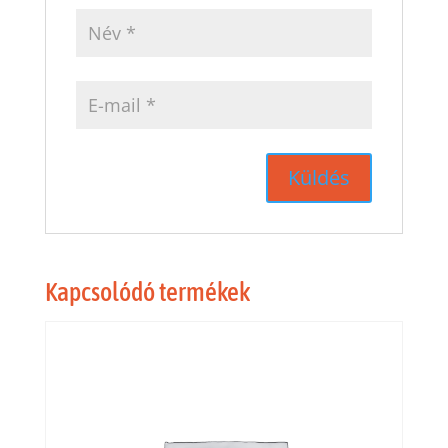
Kapcsolódó termékek