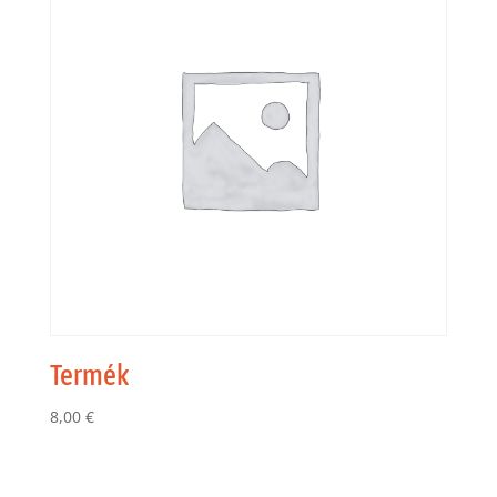
Termék
8,00
€