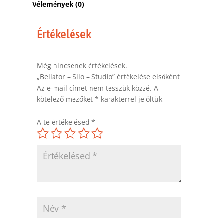
Vélemények (0)
Értékelések
Még nincsenek értékelések.
„Bellator – Silo – Studio” értékelése elsőként
Az e-mail címet nem tesszük közzé.
A
kötelező mezőket
*
karakterrel jelöltük
A te értékelésed
*