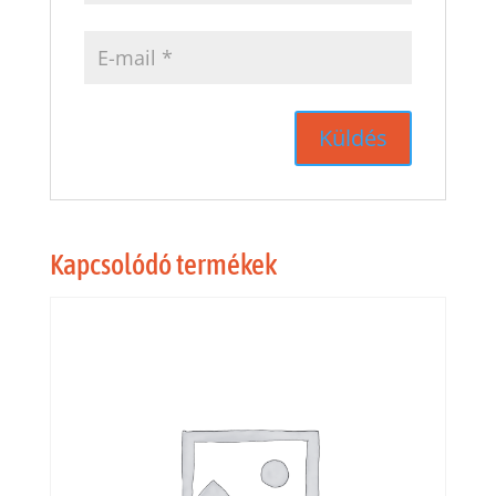
Kapcsolódó termékek