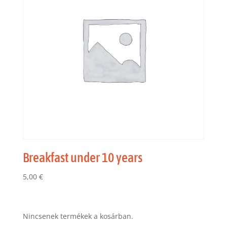
Breakfast under 10 years
5,00
€
Nincsenek termékek a kosárban.