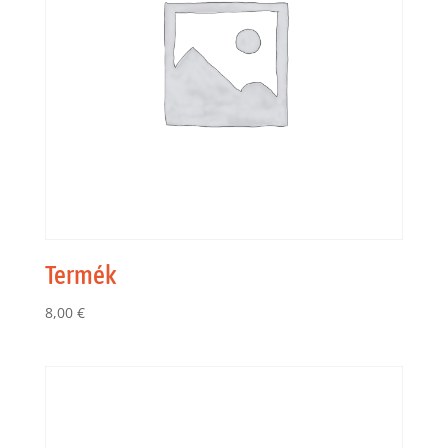
Termék
8,00
€