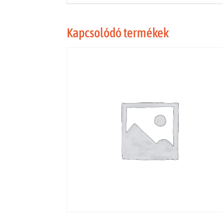
Kapcsolódó termékek