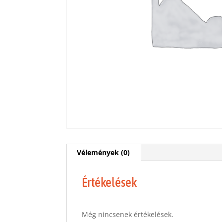
Vélemények (0)
Értékelések
Még nincsenek értékelések.