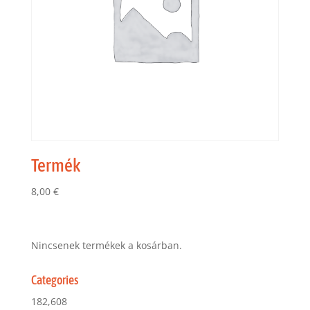
Termék
8,00
€
Nincsenek termékek a kosárban.
Categories
182,608