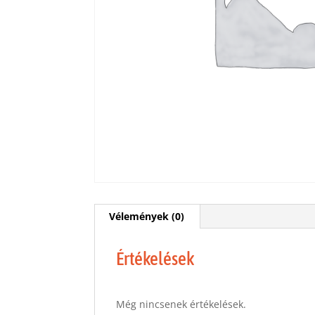
Vélemények (0)
Értékelések
Még nincsenek értékelések.