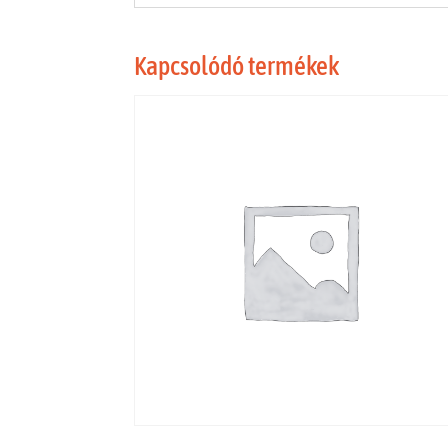
Kapcsolódó termékek