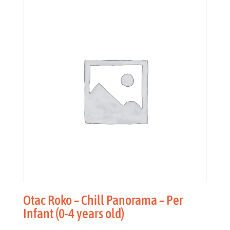
Otac Roko – Chill Panorama – Per
Infant (0-4 years old)