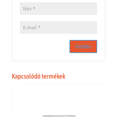
Kapcsolódó termékek