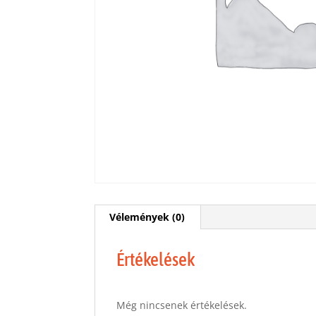
Vélemények (0)
Értékelések
Még nincsenek értékelések.