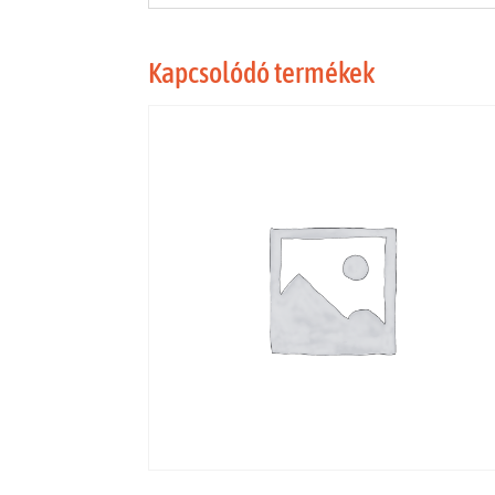
Kapcsolódó termékek