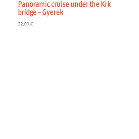
Panoramic cruise under the Krk
bridge – Gyerek
22,00
€