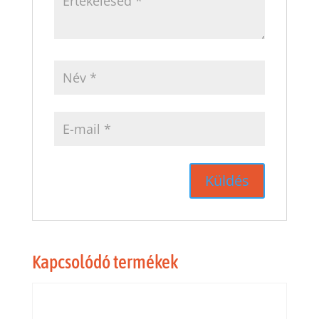
Kapcsolódó termékek