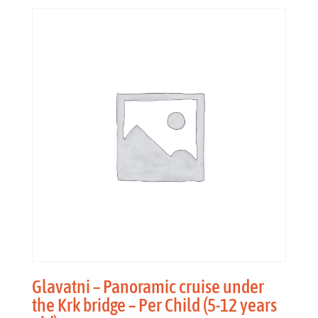
Glavatni – Panoramic cruise under
the Krk bridge – Per Child (5-12 years