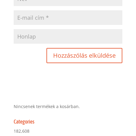
Nincsenek termékek a kosárban.
Categories
182,608