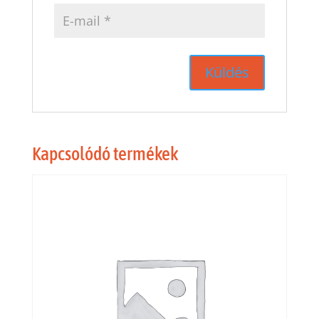
Kapcsolódó termékek