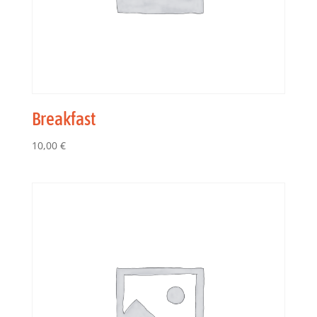
Breakfast
10,00
€