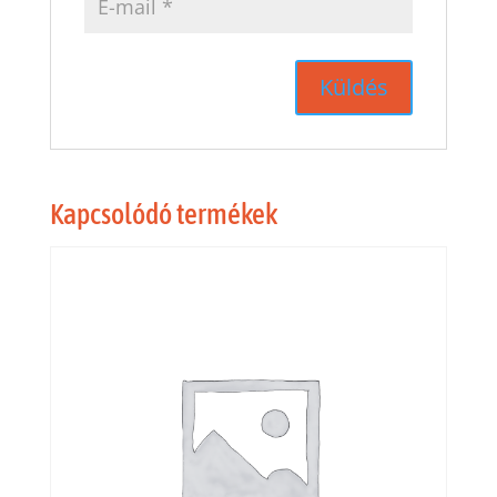
Kapcsolódó termékek