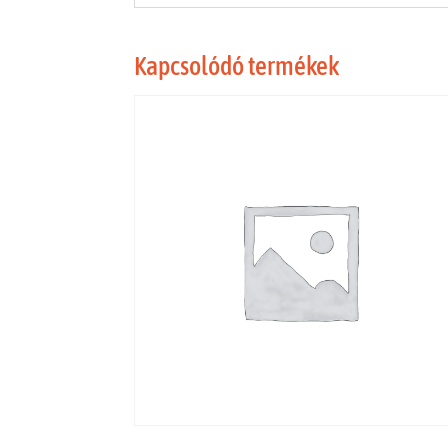
Kapcsolódó termékek