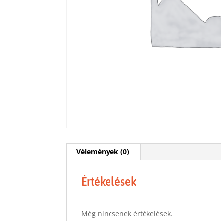
Vélemények (0)
Értékelések
Még nincsenek értékelések.