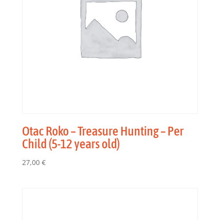
Otac Roko – Treasure Hunting – Per
Child (5-12 years old)
27,00
€