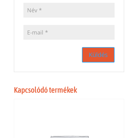
Kapcsolódó termékek