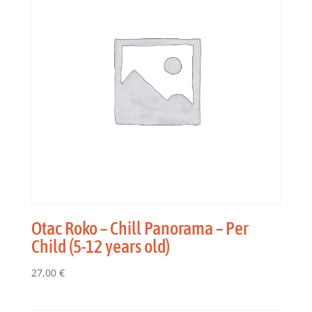
Otac Roko – Chill Panorama – Per
Child (5-12 years old)
27,00
€